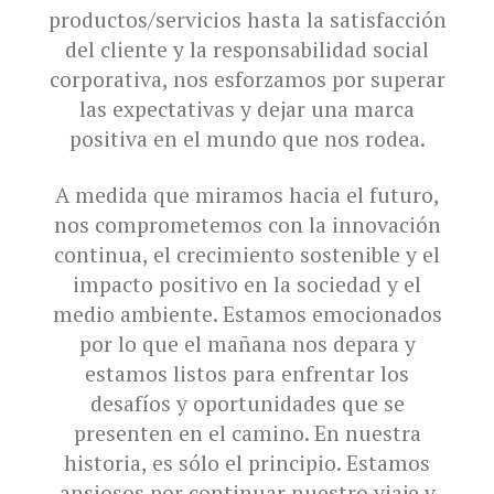
productos/servicios hasta la satisfacción
del cliente y la responsabilidad social
corporativa, nos esforzamos por superar
las expectativas y dejar una marca
positiva en el mundo que nos rodea.
A medida que miramos hacia el futuro,
nos comprometemos con la innovación
continua, el crecimiento sostenible y el
impacto positivo en la sociedad y el
medio ambiente. Estamos emocionados
por lo que el mañana nos depara y
estamos listos para enfrentar los
desafíos y oportunidades que se
presenten en el camino. En nuestra
historia, es sólo el principio. Estamos
ansiosos por continuar nuestro viaje y