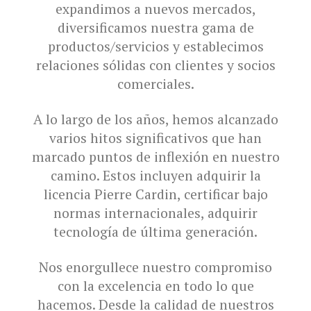
expandimos a nuevos mercados,
diversificamos nuestra gama de
productos/servicios y establecimos
relaciones sólidas con clientes y socios
comerciales.
A lo largo de los años, hemos alcanzado
varios hitos significativos que han
marcado puntos de inflexión en nuestro
camino. Estos incluyen adquirir la
licencia Pierre Cardin, certificar bajo
normas internacionales, adquirir
tecnología de última generación.
Nos enorgullece nuestro compromiso
con la excelencia en todo lo que
hacemos. Desde la calidad de nuestros