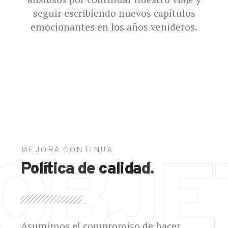
seguir escribiendo nuevos capítulos
emocionantes en los años venideros.
MEJORA CONTINUA
OBJE
Política de calidad.
Asumimos el compromiso de hacer