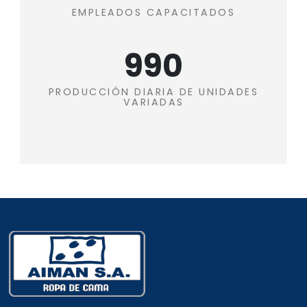
EMPLEADOS CAPACITADOS
1100+
PRODUCCIÓN DIARIA DE UNIDADES
VARIADAS