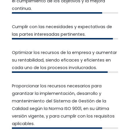
el cumplimiento de los objetivos y la mejora
continua.
Cumplir con las necesidades y expectativas de
las partes interesadas pertinentes.
Optimizar los recursos de la empresa y aumentar
su rentabilidad, siendo eficaces y eficientes en
cada uno de los procesos involucrados.
Proporcionar los recursos necesarios para
garantizar la implementación, desarrollo y
mantenimiento del Sistema de Gestión de la
Calidad según la Norma ISO 9001, en su última
versión vigente, y para cumplir con los requisitos
aplicables.