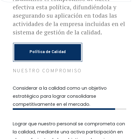
efectiva esta política, difundiéndola y
asegurando su aplicación en todas las
actividades de la empresa incluidas en el
sistema de gestión de la calidad.
Política de Calidad
NUESTRO COMPROMISO
Considerar a la calidad como un objetivo
estratégico para lograr consolidarse
competitivamente en el mercado.
Lograr que nuestro personal se comprometa con
la calidad, mediante una activa participación en