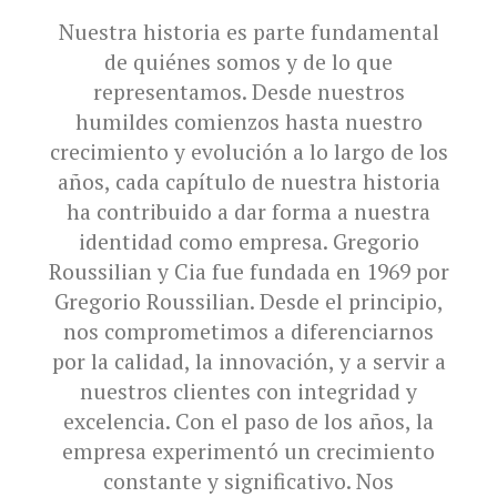
Nuestra historia es parte fundamental
de quiénes somos y de lo que
representamos. Desde nuestros
humildes comienzos hasta nuestro
crecimiento y evolución a lo largo de los
años, cada capítulo de nuestra historia
ha contribuido a dar forma a nuestra
identidad como empresa. Gregorio
Roussilian y Cia fue fundada en 1969 por
Gregorio Roussilian. Desde el principio,
nos comprometimos a diferenciarnos
por la calidad, la innovación, y a servir a
nuestros clientes con integridad y
excelencia. Con el paso de los años, la
empresa experimentó un crecimiento
constante y significativo. Nos