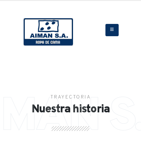
IMAN S.
TRAYECTORIA
Nuestra historia